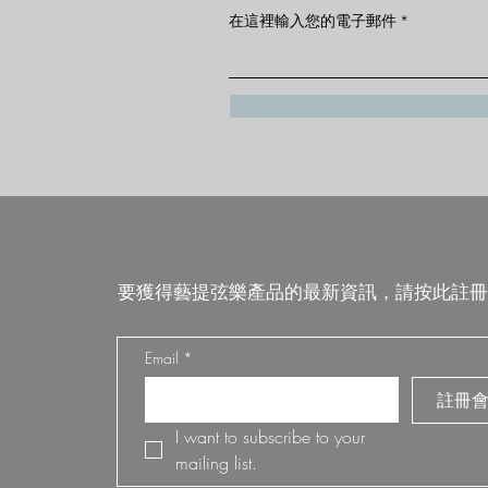
在這裡輸入您的電子郵件
要獲得藝提弦樂產品的最新資訊，請按此註冊
Email
*
註冊
I want to subscribe to your 
mailing list.