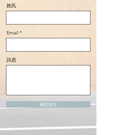
姓氏
Email
訊息
確認送出