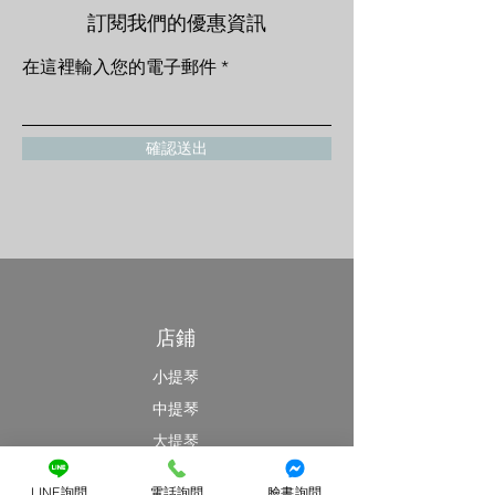
訂閱我們的優惠資訊
在這裡輸入您的電子郵件
確認送出
店鋪
小提琴
中提琴
大提琴
最新消息
LINE詢問
電話詢問
臉書詢問