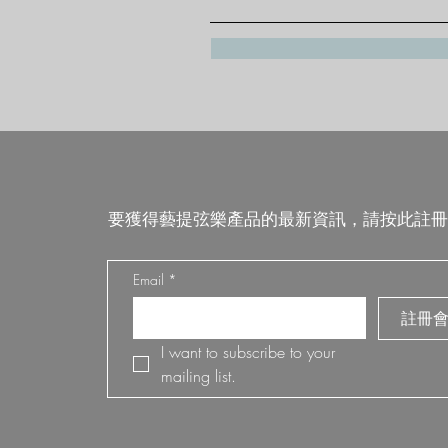
要獲得藝提弦樂產品的最新資訊，請按此註冊
Email
*
註冊
I want to subscribe to your 
mailing list.