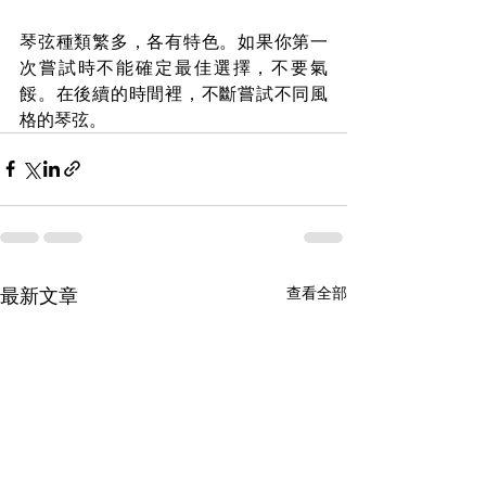
琴弦種類繁多，各有特色。如果你第一
次嘗試時不能確定最佳選擇，不要氣
餒。在後續的時間裡，不斷嘗試不同風
格的琴弦。
最新文章
查看全部