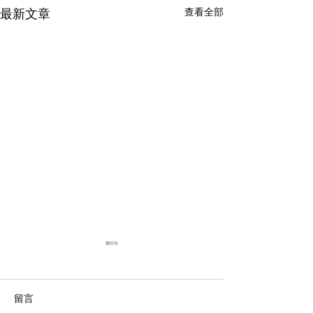
最新文章
查看全部
留言