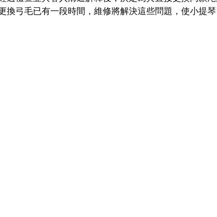
更換弓毛已有一段時間，維修將解決這些問題，使小提琴