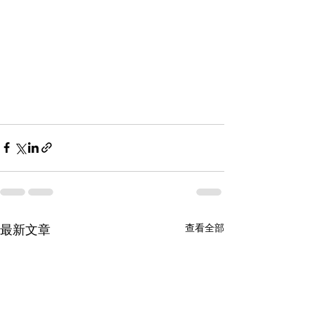
最新文章
查看全部